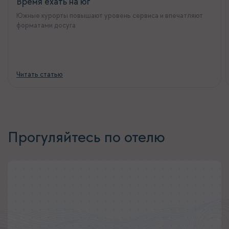
Время ехать на юг
Южные курорты повышают уровень сервиса и впечатляют
форматами досуга
Читать статью
Прогуляйтесь по отелю
Яндекс.Карты
HIDENS Отель в Яндекс.Картах