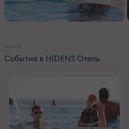
НОВОСТИ
События в HIDENS Отель