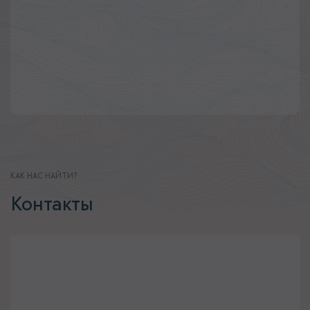
КАК НАС НАЙТИ?
Контакты