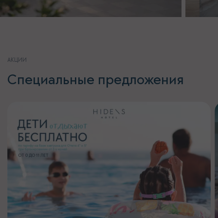
АКЦИИ
Специальные предложения