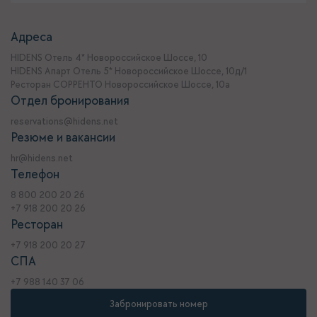
Адреса
HIDENS Отель 4* Новороссийское Шоссе, 10
HIDENS Апарт Отель 5* Новороссийское Шоссе, 10д/1
Ресторан СОРРЕНТО Новороссийское Шоссе, 10а
Отдел бронирования
reservations@hidens.net
Резюме и вакансии
hr@hidens.net
Телефон
8 800 200 20 26
+7 918 200 20 26
Ресторан
+7 918 200 20 27
СПА
+7 988 140 37 06
Забронировать номер