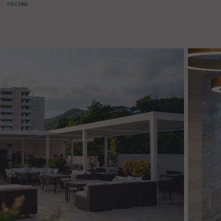
гостей.