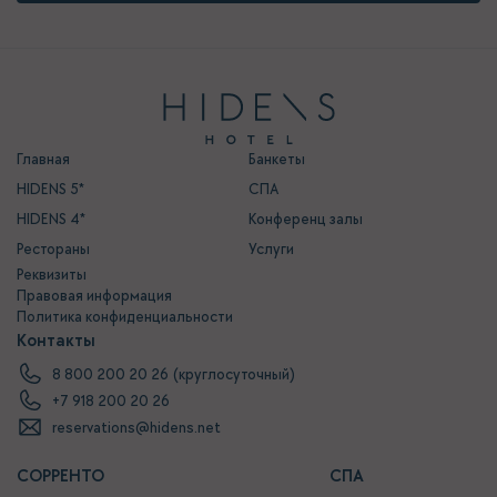
Главная
Банкеты
HIDENS 5
СПА
HIDENS 4
Конференц залы
Рестораны
Услуги
Реквизиты
Правовая информация
Политика конфиденциальности
Контакты
8 800 200 20 26
(круглосуточный)
+7 918 200 20 26
reservations@hidens.net
СОРРЕНТО
СПА