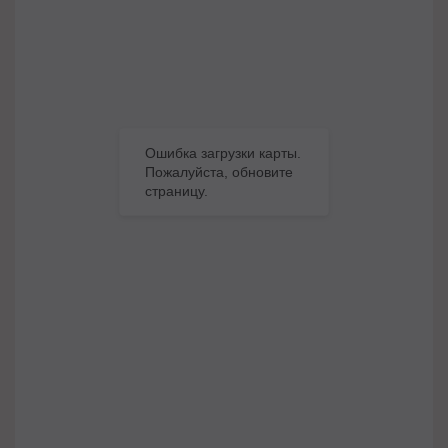
Ошибка загрузки карты.
Пожалуйста, обновите
страницу.