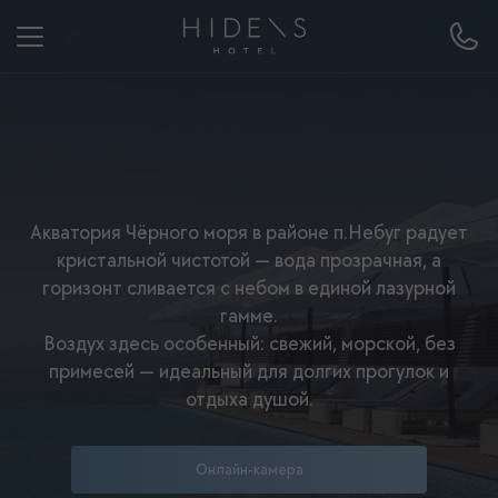
Акватория Чёрного моря в районе п.Небуг радует
кристальной чистотой — вода прозрачная, а
горизонт сливается с небом в единой лазурной
гамме.
Воздух здесь особенный: свежий, морской, без
примесей — идеальный для долгих прогулок и
отдыха душой.
Онлайн-камера